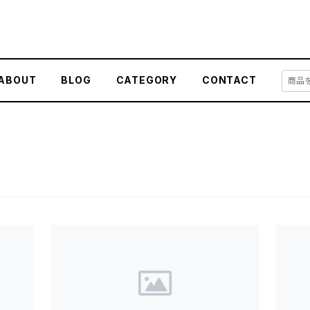
ABOUT
BLOG
CATEGORY
CONTACT