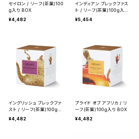
セイロン / リーフ(茶葉)100
インディアン ブレックファス
g入り BOX
ト / リーフ(茶葉)100g入り
BOX
¥4,482
¥5,454
イングリッシュ ブレックファ
プライド オブ アフリカ / リ
スト / リーフ(茶葉)100g入
ーフ(茶葉)100g入り BOX
り BOX
¥4,482
¥4,482