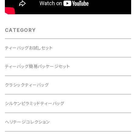
CATEGORY
ティーバッグお試しセット
ティーバッグ簡易パッケージセット
クラシックティーバッグ
シルケンピラミッドティーバッグ
ヘリテージコレクション