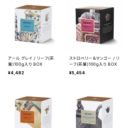
アール グレイ / リーフ(茶
ストロベリー＆マンゴー / リ
葉)100g入り BOX
ーフ(茶葉)100g入り BOX
¥4,482
¥5,454