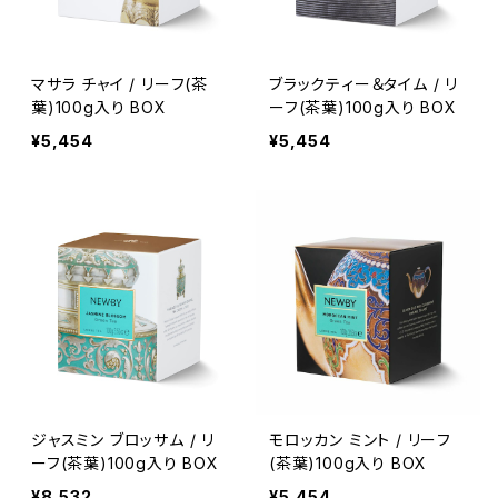
マサラ チャイ / リーフ(茶
ブラックティー＆タイム / リ
葉)100g入り BOX
ーフ(茶葉)100g入り BOX
¥5,454
¥5,454
ジャスミン ブロッサム / リ
モロッカン ミント / リーフ
ーフ(茶葉)100g入り BOX
(茶葉)100g入り BOX
¥8,532
¥5,454