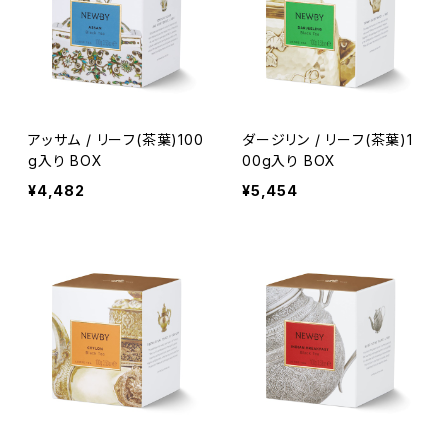
アッサム / リーフ(茶葉)100
ダージリン / リーフ(茶葉)1
g入り BOX
00g入り BOX
¥4,482
¥5,454