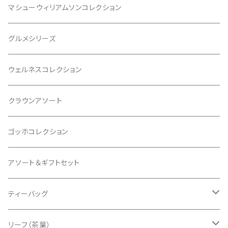
マシューウィリアムソンコレクション
グルメシリーズ
ウェルネスコレクション
クラウンアソート
ゴッホコレクション
アソート＆ギフトセット
ティーバッグ
クラシックティーバッグ
リーフ（茶葉）