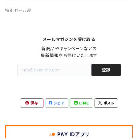
特別セール品
メールマガジンを受け取る
新商品やキャンペーンなどの

最新情報をお届けいたします
登録
保存
シェア
LINE
ポスト
PAY IDアプリ