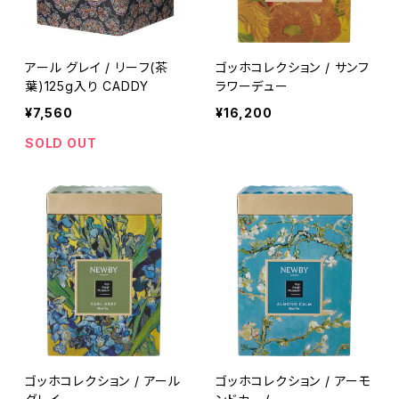
アール グレイ / リーフ(茶
ゴッホコレクション / サンフ
葉)125g入り CADDY
ラワーデュー
¥7,560
¥16,200
SOLD OUT
ゴッホコレクション / アール
ゴッホコレクション / アーモ