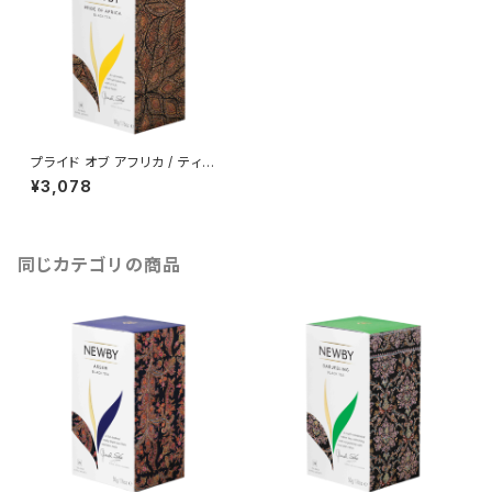
プライド オブ アフリカ / ティー
バッグ25個入り
¥3,078
同じカテゴリの商品