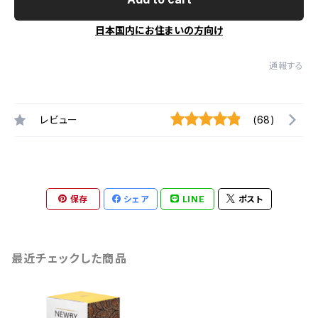
日本国内にお住まいの方向け
通報する
レビュー
(68)
保存
シェア
LINE
ポスト
最近チェックした商品