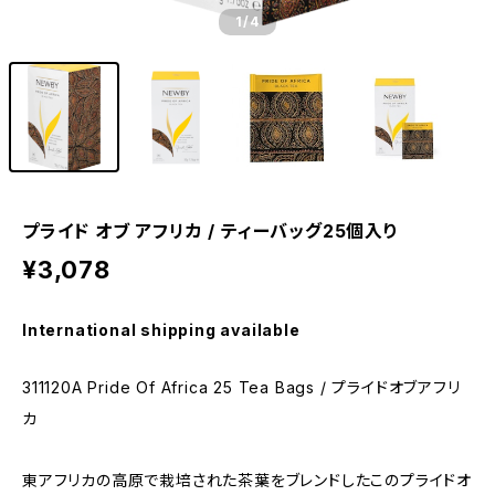
1
/4
プライド オブ アフリカ / ティーバッグ25個入り
¥3,078
International shipping available
311120A Pride Of Africa 25 Tea Bags / プライドオブアフリ
カ
東アフリカの高原で栽培された茶葉をブレンドしたこのプライドオ