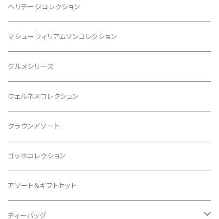
ヘリテージコレクション
マシューウィリアムソンコレクション
グルメシリーズ
ウェルネスコレクション
クラウンアソート
ゴッホコレクション
アソート＆ギフトセット
ティーバッグ