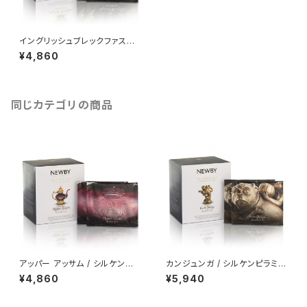
イングリッシュブレックファスト /
シルケンピラミッドティーバッグ1
¥4,860
5個入り
同じカテゴリの商品
アッパー アッサム / シルケンピラ
カンジュンガ / シルケンピラミッ
ミッドティーバッグ15個入り
ドティーバッグ15個入り
¥4,860
¥5,940