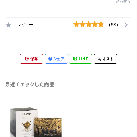
通報する
レビュー
(68)
保存
シェア
LINE
ポスト
最近チェックした商品