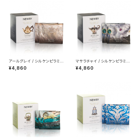
アールグレイ / シルケンピラミッ
マサラチャイ / シルケンピラミッ
ドティーバッグ15個入り
ドティーバッグ15個入り
¥4,860
¥4,860