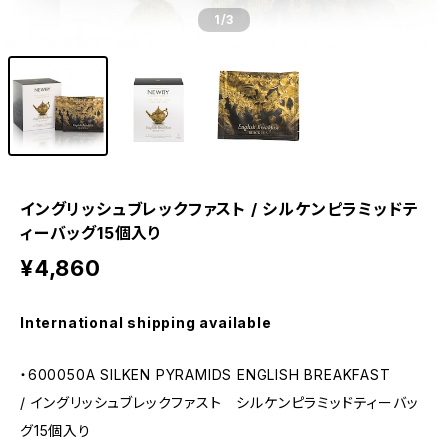
1
/3
イングリッシュブレックファスト / シルケンピラミッドテ
ィーバッグ15個入り
¥4,860
International shipping available
・600050A SILKEN PYRAMIDS ENGLISH BREAKFAST
/ イングリッシュブレックファスト シルケンピラミッドティーバッ
グ15個入り