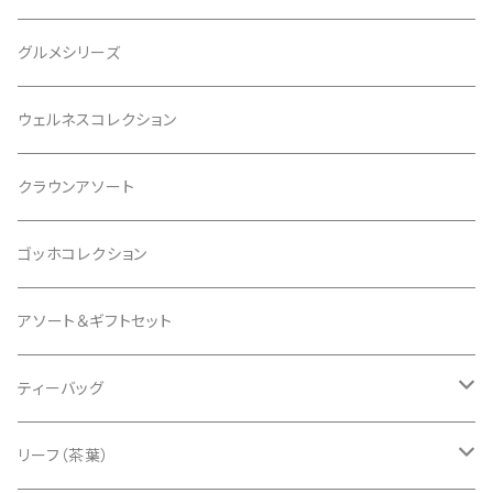
グルメシリーズ
ウェルネスコレクション
クラウンアソート
ゴッホコレクション
アソート＆ギフトセット
ティーバッグ
クラシックティーバッグ
リーフ（茶葉）