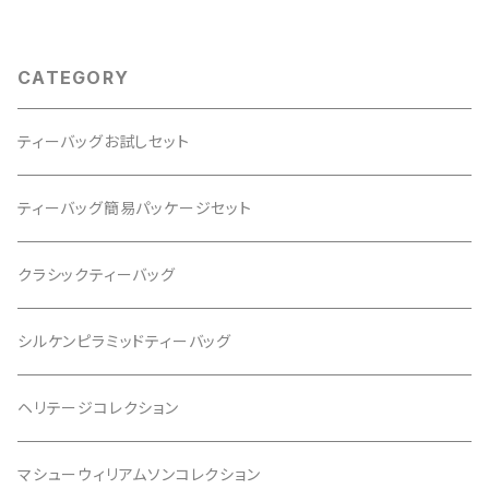
CATEGORY
ティーバッグお試しセット
ティーバッグ簡易パッケージセット
クラシックティーバッグ
シルケンピラミッドティーバッグ
ヘリテージコレクション
マシューウィリアムソンコレクション